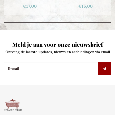
€17,00
€16,00
Meld je aan voor onze nieuwsbrief
Ontvang de laatste updates, nieuws en aanbiedingen via email