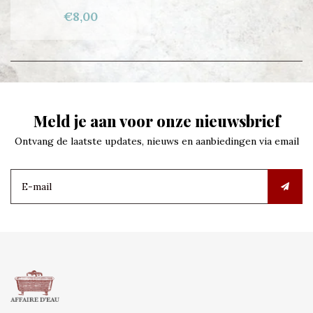
€8,00
Meld je aan voor onze nieuwsbrief
Ontvang de laatste updates, nieuws en aanbiedingen via email