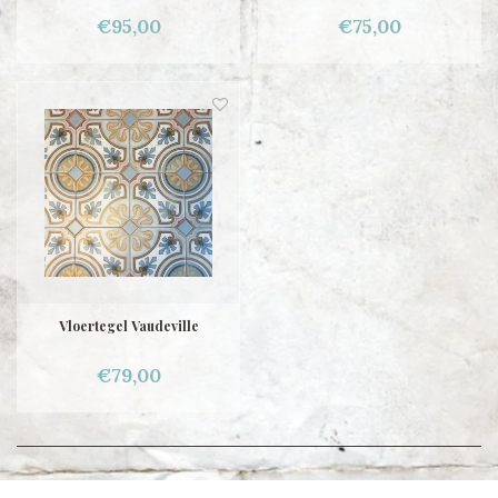
€95,00
€75,00
Vloertegel Vaudeville
€79,00