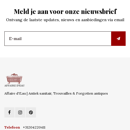
Meld je aan voor onze nieuwsbrief
Ontvang de laatste updates, nieuws en aanbiedingen via email
Affaire d'Eau | Antiek sanitair, Trouvailles & Forgotten antiques
Telefoon
+31204220411