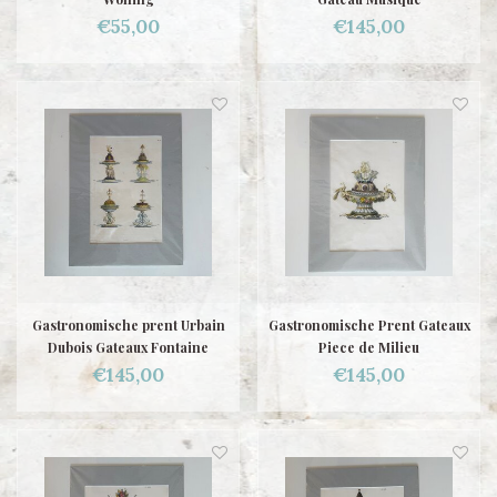
€55,00
€145,00
Gastronomische prent Urbain
Gastronomische Prent Gateaux
Dubois Gateaux Fontaine
Piece de Milieu
€145,00
€145,00