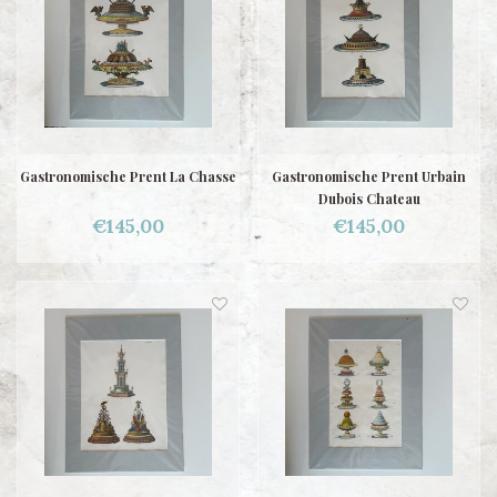
Gastronomische Prent La Chasse
Gastronomische Prent Urbain
Dubois Chateau
€145,00
€145,00