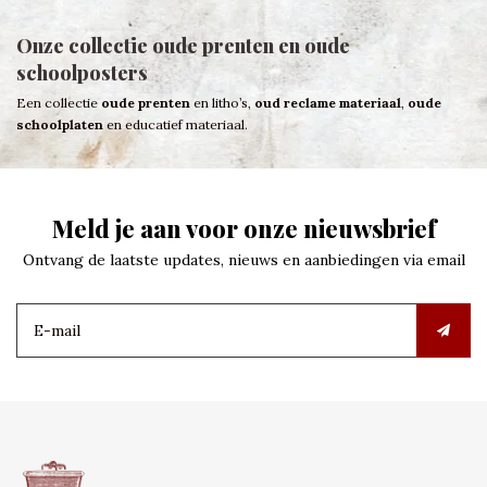
Onze collectie oude prenten en oude
schoolposters
Een collectie
oude prenten
en litho’s,
oud reclame materiaal
,
oude
schoolplaten
en educatief materiaal.
Meld je aan voor onze nieuwsbrief
Ontvang de laatste updates, nieuws en aanbiedingen via email