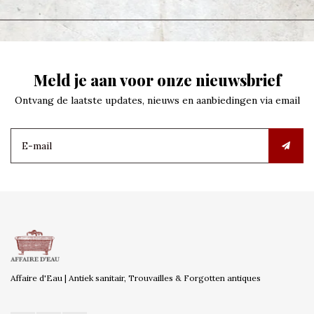
Meld je aan voor onze nieuwsbrief
Ontvang de laatste updates, nieuws en aanbiedingen via email
Affaire d'Eau | Antiek sanitair, Trouvailles & Forgotten antiques