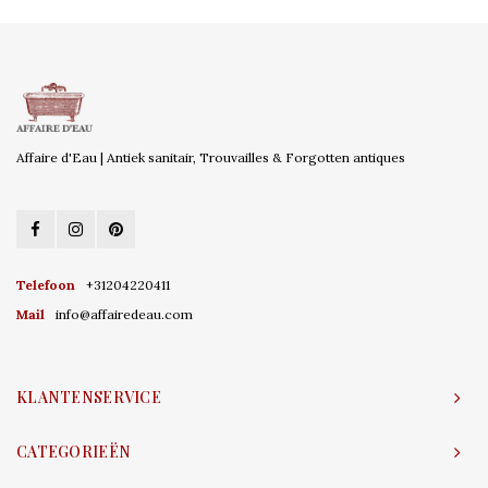
Affaire d'Eau | Antiek sanitair, Trouvailles & Forgotten antiques
Telefoon
+31204220411
Mail
info@affairedeau.com
KLANTENSERVICE
CATEGORIEËN