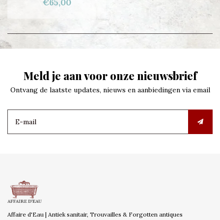
€65,00
Meld je aan voor onze nieuwsbrief
Ontvang de laatste updates, nieuws en aanbiedingen via email
Affaire d'Eau | Antiek sanitair, Trouvailles & Forgotten antiques