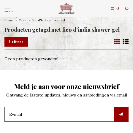
0
MENU
Home
Tags
fico d'india shower gel
Producten getagd met fico d'india shower gel
Filters
Geen producten gevonden!...
Meld je aan voor onze nieuwsbrief
Ontvang de laatste updates, nieuws en aanbiedingen via email