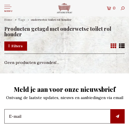
0
MENU
Home
Tags
ouderwetse toilet rol houder
Producten getagd met ouderwetse toilet rol
houder
Filters
Geen producten gevonden!...
Meld je aan voor onze nieuwsbrief
Ontvang de laatste updates, nieuws en aanbiedingen via email