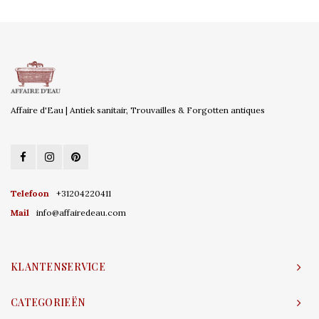
Affaire d'Eau | Antiek sanitair, Trouvailles & Forgotten antiques
Telefoon
+31204220411
Mail
info@affairedeau.com
KLANTENSERVICE
CATEGORIEËN