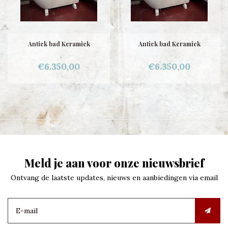
Antiek bad Keramiek
Antiek bad Keramiek
€6.350,00
€6.350,00
Meld je aan voor onze nieuwsbrief
Ontvang de laatste updates, nieuws en aanbiedingen via email