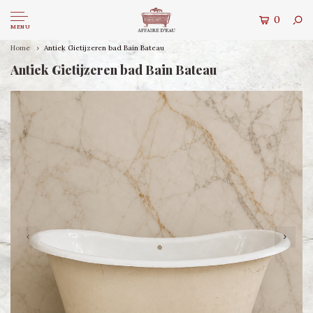
0
MENU
Home
Antiek Gietijzeren bad Bain Bateau
Antiek Gietijzeren bad Bain Bateau