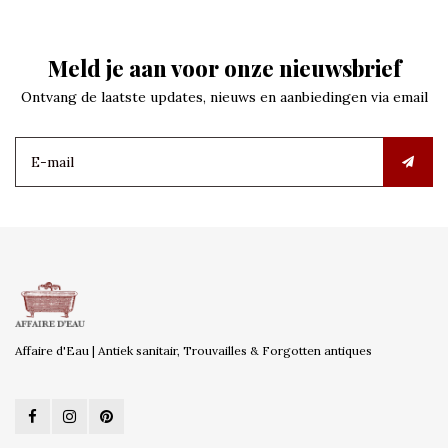
Meld je aan voor onze nieuwsbrief
Ontvang de laatste updates, nieuws en aanbiedingen via email
Affaire d'Eau | Antiek sanitair, Trouvailles & Forgotten antiques