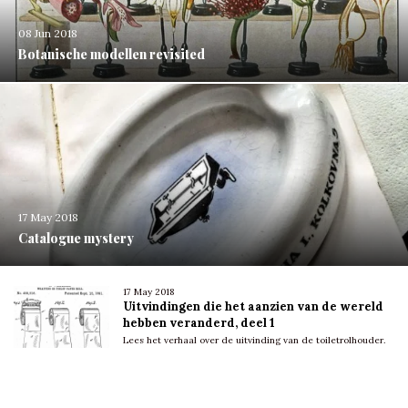
08 Jun 2018
Botanische modellen revisited
17 May 2018
Catalogue mystery
17 May 2018
Uitvindingen die het aanzien van de wereld
hebben veranderd, deel 1
Lees het verhaal over de uitvinding van de toiletrolhouder.