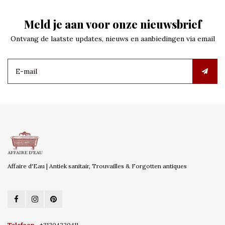
Meld je aan voor onze nieuwsbrief
Ontvang de laatste updates, nieuws en aanbiedingen via email
Affaire d'Eau | Antiek sanitair, Trouvailles & Forgotten antiques
Telefoon
+31204220411