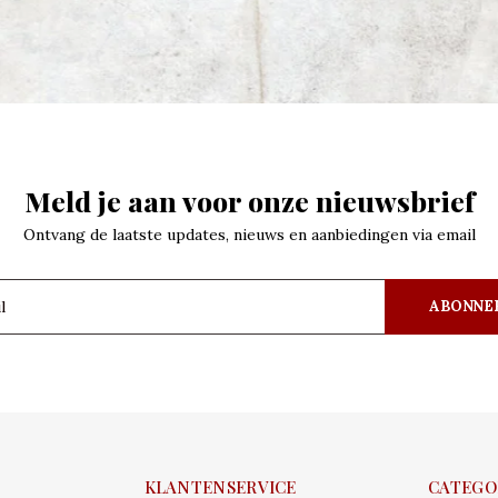
Meld je aan voor onze nieuwsbrief
Ontvang de laatste updates, nieuws en aanbiedingen via email
ABONNE
KLANTENSERVICE
CATEGO