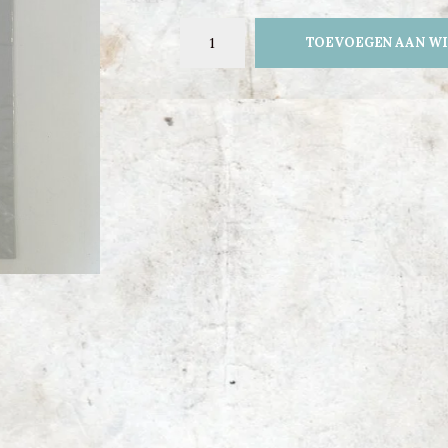
TOEVOEGEN AAN W