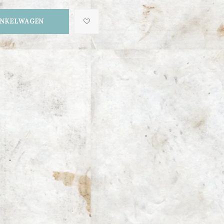
INKELWAGEN