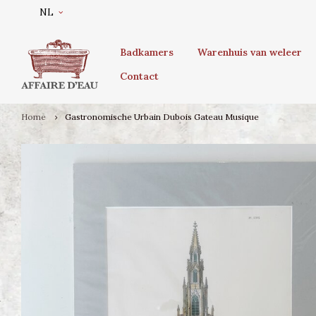
NL
Badkamers
Warenhuis van weleer
Contact
Home
Gastronomische Urbain Dubois Gateau Musique