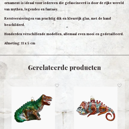
ornament is ideaal voor iedereen die gefascineerd is door de rijke wereld
van mythen, legendes en fantasy.
Kerstversieringen van prachtig dik en kleurrijk glas, met de hand
beschilderd.
Honderden verschillende modellen, allemaal even mooi en gedetailleerd.
Afmeting: 11 x 5 cm
Gerelateerde producten