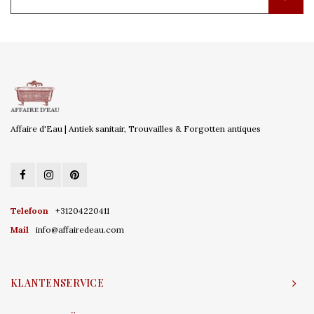
Affaire d'Eau | Antiek sanitair, Trouvailles & Forgotten antiques
Telefoon
+31204220411
Mail
info@affairedeau.com
KLANTENSERVICE