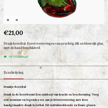
€21,00
Draak kerstbal. Kerstversieringen van prachtig dik en kleurrijk glas,
met de hand beschilderd.
OP VOORRAAD
Beschrijving
Draakje Kerstbal
Draak in de kerstboom! Een symbool van kracht en bescherming. Voeg
een avontuur en legendes toe aan je kerstversiering met deze
handgemaakte draak kerstbal. Dit indrukwekkende en fraaie glazen