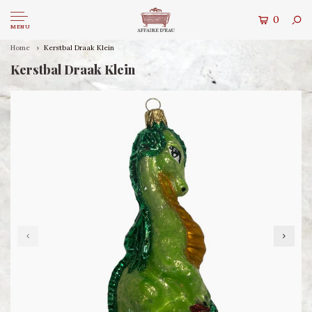
0
MENU
Home
Kerstbal Draak Klein
Kerstbal Draak Klein