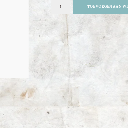
TOEVOEGEN AAN W