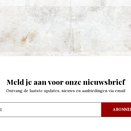
Meld je aan voor onze nieuwsbrief
Ontvang de laatste updates, nieuws en aanbiedingen via email
ABONNE