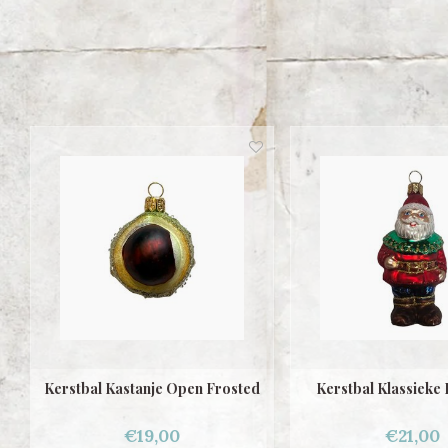
Kerstbal Kastanje Open Frosted
Kerstbal Klassieke
€19,00
€21,00