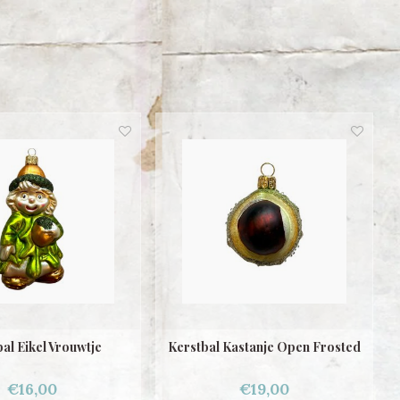
al Eikel Vrouwtje
Kerstbal Kastanje Open Frosted
€16,00
€19,00