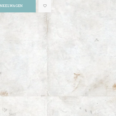
INKELWAGEN