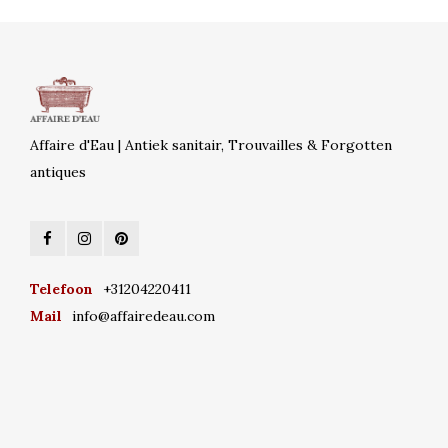
Affaire d'Eau | Antiek sanitair, Trouvailles & Forgotten
antiques
Telefoon
+31204220411
Mail
info@affairedeau.com