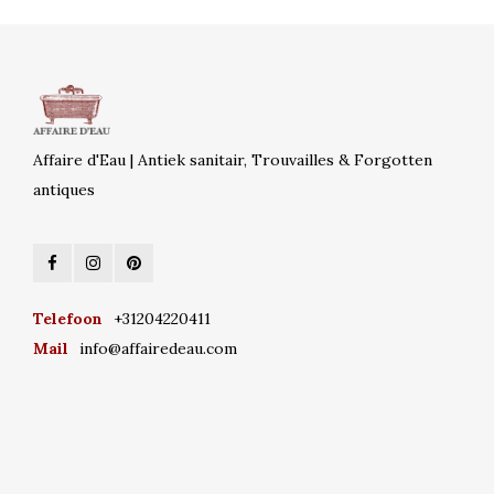
Affaire d'Eau | Antiek sanitair, Trouvailles & Forgotten
antiques
Telefoon
+31204220411
Mail
info@affairedeau.com