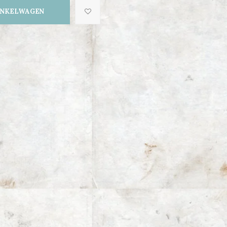
INKELWAGEN