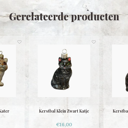
Gerelateerde producten
Kater
Kerstbal Klein Zwart Katje
Kerstba
€16,00