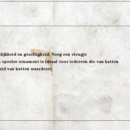
ijkheid en gezelligheid. Voeg een vleugje
n speelse ornament is ideaal voor iedereen die van katten
eid van katten waardeert.