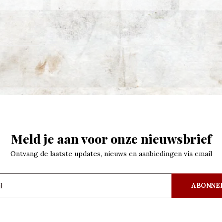
Meld je aan voor onze nieuwsbrief
Ontvang de laatste updates, nieuws en aanbiedingen via email
ABONNE