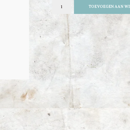
TOEVOEGEN AAN W