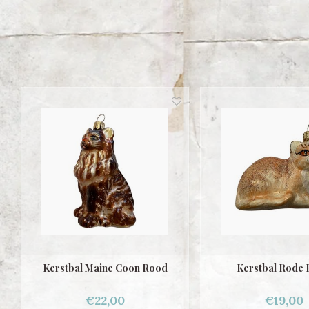
Kerstbal Maine Coon Rood
Kerstbal Rode 
€22,00
€19,00