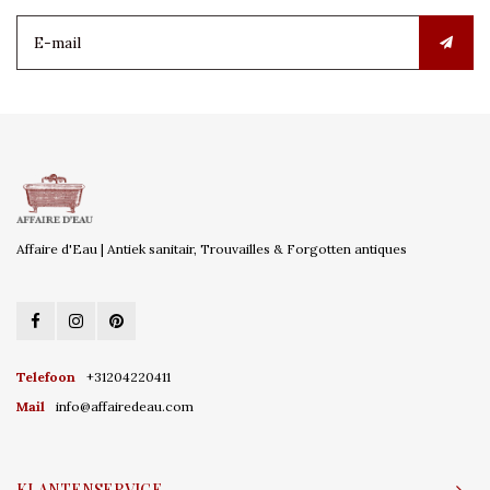
Affaire d'Eau | Antiek sanitair, Trouvailles & Forgotten antiques
Telefoon
+31204220411
Mail
info@affairedeau.com
KLANTENSERVICE