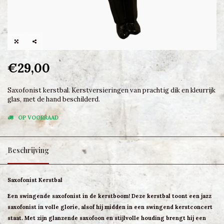
€29,00
Saxofonist kerstbal. Kerstversieringen van prachtig dik en kleurrijk
glas, met de hand beschilderd.
OP VOORRAAD
Beschrijving
Saxofonist Kerstbal
Een swingende saxofonist in de kerstboom! Deze kerstbal toont een jazz
saxofonist in volle glorie, alsof hij midden in een swingend kerstconcert
staat. Met zijn glanzende saxofoon en stijlvolle houding brengt hij een