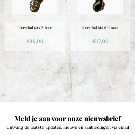
Kerstbal Sax Zilver
Kerstbal Muzieknoot
€16,00
€17,00
Meld je aan voor onze nieuwsbrief
Ontvang de laatste updates, nieuws en aanbiedingen via email