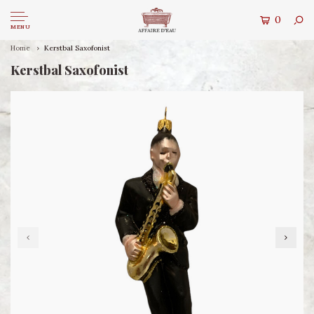
0
MENU
Home
Kerstbal Saxofonist
Kerstbal Saxofonist