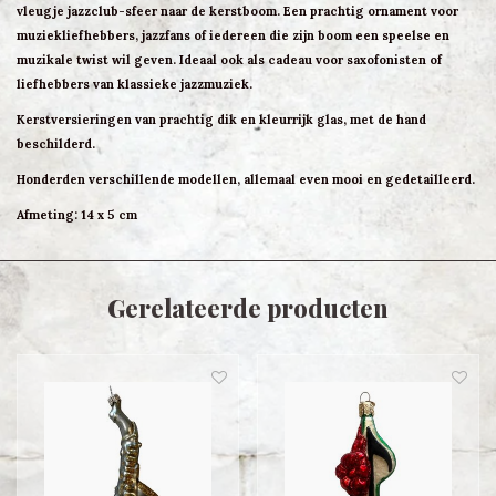
vleugje jazzclub-sfeer naar de kerstboom. Een prachtig ornament voor
muziekliefhebbers, jazzfans of iedereen die zijn boom een speelse en
muzikale twist wil geven. Ideaal ook als cadeau voor saxofonisten of
liefhebbers van klassieke jazzmuziek.
Kerstversieringen van prachtig dik en kleurrijk glas, met de hand
beschilderd.
Honderden verschillende modellen, allemaal even mooi en gedetailleerd.
Afmeting: 14 x 5 cm
Gerelateerde producten