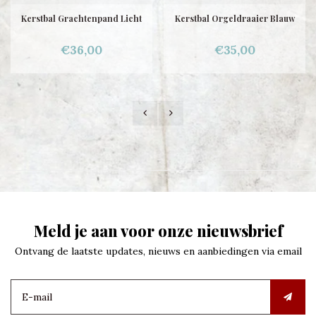
Kerstbal Grachtenpand Licht
Kerstbal Orgeldraaier Blauw
€36,00
€35,00
Meld je aan voor onze nieuwsbrief
Ontvang de laatste updates, nieuws en aanbiedingen via email