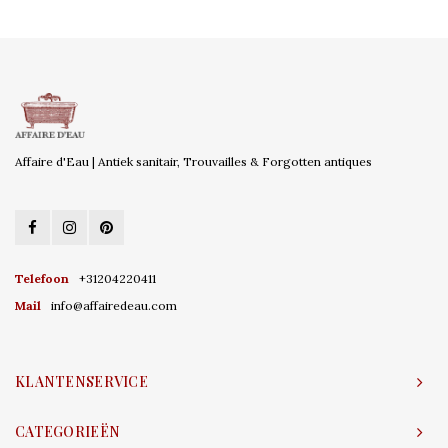
Affaire d'Eau | Antiek sanitair, Trouvailles & Forgotten antiques
Telefoon
+31204220411
Mail
info@affairedeau.com
KLANTENSERVICE
CATEGORIEËN