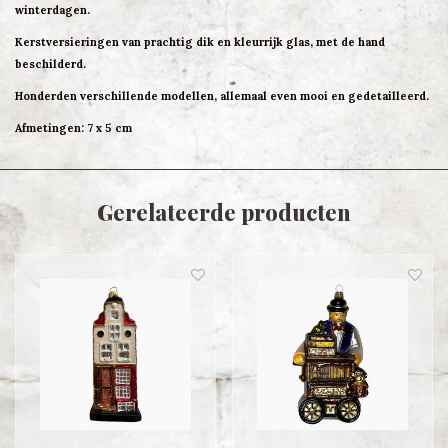
winterdagen.
Kerstversieringen van prachtig dik en kleurrijk glas, met de hand
beschilderd.
Honderden verschillende modellen, allemaal even mooi en gedetailleerd.
Afmetingen: 7 x 5 cm
Gerelateerde producten