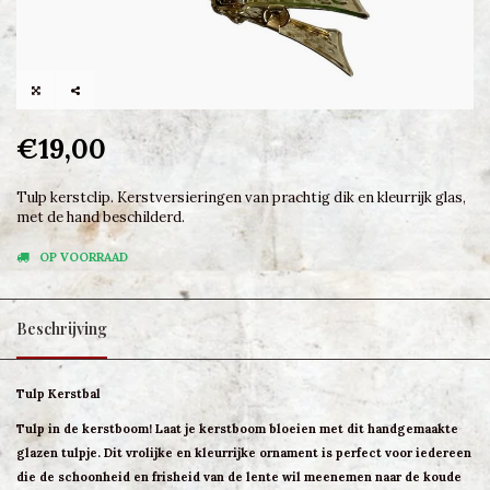
€19,00
Tulp kerstclip. Kerstversieringen van prachtig dik en kleurrijk glas,
met de hand beschilderd.
OP VOORRAAD
Beschrijving
Tulp Kerstbal
Tulp in de kerstboom! Laat je kerstboom bloeien met dit handgemaakte
glazen tulpje. Dit vrolijke en kleurrijke ornament is perfect voor iedereen
die de schoonheid en frisheid van de lente wil meenemen naar de koude