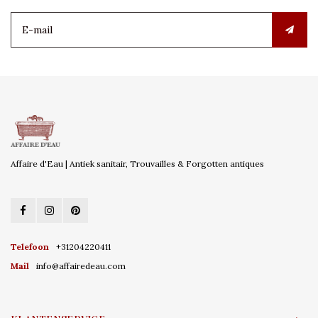
Affaire d'Eau | Antiek sanitair, Trouvailles & Forgotten antiques
Telefoon
+31204220411
Mail
info@affairedeau.com