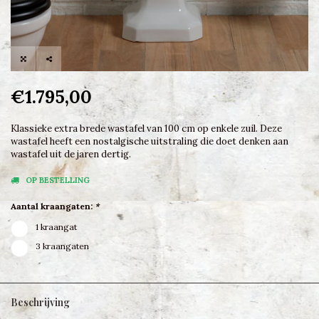
€1.795,00
Klassieke extra brede wastafel van 100 cm op enkele zuil. Deze
wastafel heeft een nostalgische uitstraling die doet denken aan
wastafel uit de jaren dertig.
OP BESTELLING
Aantal kraangaten:
*
1 kraangat
3 kraangaten
Beschrijving