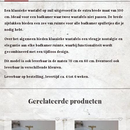
Een klassieke wastafel op zuil uitgevoerd in de extra brede maat van 100
cm. Ideaal voor een badkamer waar twee wastafels niet passen. De brede
zijvlakken bieden een zee van ruimte voor alle badkamer spulletjes die je
nodig hebt.
Over het algemeen bieden klassieke wastafels een vleugje nostalgie en
elegantie aan elke badkamer ruimte, waarbij functionaliteit wordt
gecombineerd met een tijdloos design.
Dit model is ook leverbaar in de maten 70 cm en 60 cm. Eventueel ook
leverbaar in verschillende kleuren.
Leverbaar op bestelling, levertijd ca. 4 tot 6 weken.
Gerelateerde producten