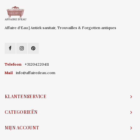
Affaire d'Eau | Antiek sanitair, Trouvailles & Forgotten antiques
Telefoon
+31204220411
Mail
info@affairedeau.com
KLANTENSERVICE
CATEGORIEËN
MIJN ACCOUNT