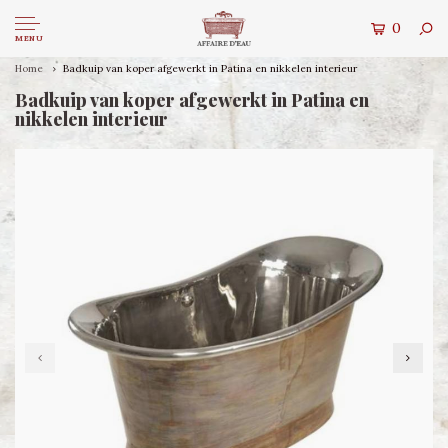
0
MENU
Home
Badkuip van koper afgewerkt in Patina en nikkelen interieur
Badkuip van koper afgewerkt in Patina en
nikkelen interieur