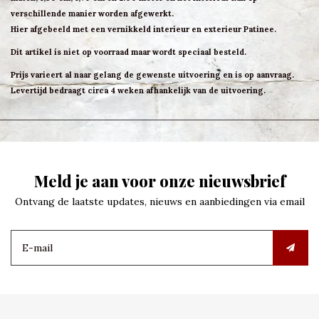
verschillende manier worden afgewerkt.
Hier afgebeeld met een vernikkeld interieur en exterieur Patinee.
Dit artikel is niet op voorraad maar wordt speciaal besteld.
Prijs varieert al naar gelang de gewenste uitvoering en is op aanvraag.
Levertijd bedraagt circa 4 weken afhankelijk van de uitvoering.
Meld je aan voor onze nieuwsbrief
Ontvang de laatste updates, nieuws en aanbiedingen via email