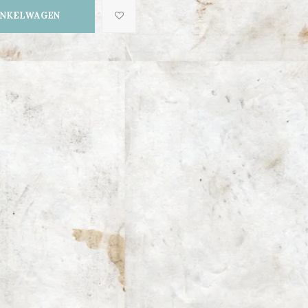
INKELWAGEN