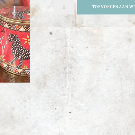
TOEVOEGEN AAN W