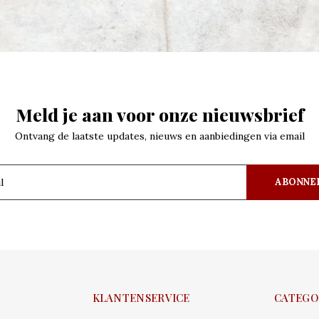
Meld je aan voor onze nieuwsbrief
Ontvang de laatste updates, nieuws en aanbiedingen via email
ABONNE
KLANTENSERVICE
CATEGO