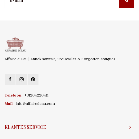
Affaire d'Eau | Antiek sanitair, Trouvailles & Forgotten antiques
Telefoon
+31204220411
Mail
info@affairedeau.com
KLANTENSERVICE