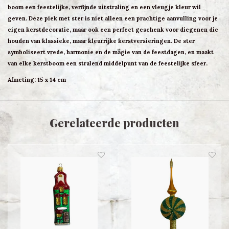
boom een feestelijke, verfijnde uitstraling en een vleugje kleur wil
geven. Deze piek met ster is niet alleen een prachtige aanvulling voor je
eigen kerstdecoratie, maar ook een perfect geschenk voor diegenen die
houden van klassieke, maar kleurrijke kerstversieringen. De ster
symboliseert vrede, harmonie en de magie van de feestdagen, en maakt
van elke kerstboom een stralend middelpunt van de feestelijke sfeer.
Afmeting: 15 x 14 cm
Gerelateerde producten