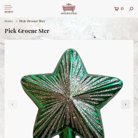
0
MENU
Home
Piek Groene Ster
Piek Groene Ster