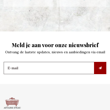
Meld je aan voor onze nieuwsbrief
Ontvang de laatste updates, nieuws en aanbiedingen via email