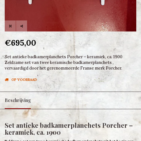
€695,00
Set antieke badkamerplanchets Porcher – keramiek, ca. 1900
Zeldzame set van twee keramische badkamerplanchets ,
vervaardigd door het gerenommeerde Franse merk Porcher.
OP VOORRAAD
Beschrijving
Set antieke badkamerplanchets Porcher –
keramiek, ca. 1900