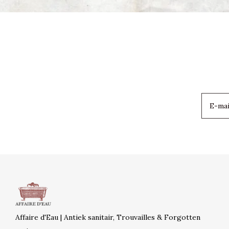
Affaire d'Eau | Antiek sanitair, Trouvailles & Forgotten