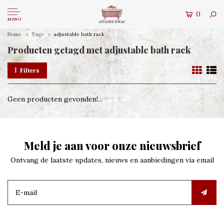
0
MENU
Home
Tags
adjustable bath rack
Producten getagd met adjustable bath rack
Filters
Geen producten gevonden!...
Meld je aan voor onze nieuwsbrief
Ontvang de laatste updates, nieuws en aanbiedingen via email