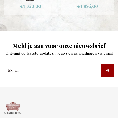
€1.650,00
€1.995,00
Meld je aan voor onze nieuwsbrief
Ontvang de laatste updates, nieuws en aanbiedingen via email