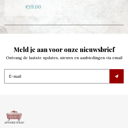
€19,00
Meld je aan voor onze nieuwsbrief
Ontvang de laatste updates, nieuws en aanbiedingen via email