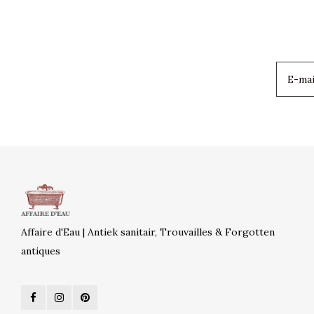
Affaire d'Eau | Antiek sanitair, Trouvailles & Forgotten
antiques