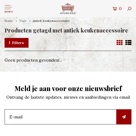
0
MENU
Home
Tags
antiek keukenaccessoire
Producten getagd met antiek keukenaccessoire
Filters
Geen producten gevonden!...
Meld je aan voor onze nieuwsbrief
Ontvang de laatste updates, nieuws en aanbiedingen via email