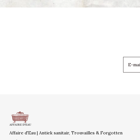
Affaire d'Eau | Antiek sanitair, Trouvailles & Forgotten