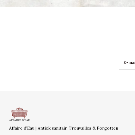
Affaire d'Eau | Antiek sanitair, Trouvailles & Forgotten