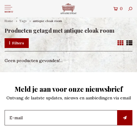
0
MENU
Home
Tags
antique cloak room
Producten getagd met antique cloak room
Filters
Geen producten gevonden!...
Meld je aan voor onze nieuwsbrief
Ontvang de laatste updates, nieuws en aanbiedingen via email