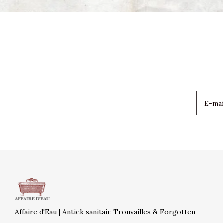
Affaire d'Eau | Antiek sanitair, Trouvailles & Forgotten