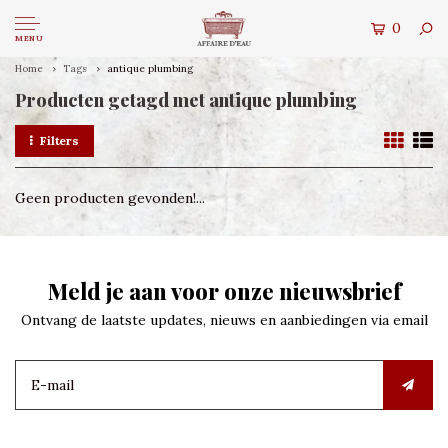
0
MENU
Home
Tags
antique plumbing
Producten getagd met antique plumbing
Filters
Geen producten gevonden!...
Meld je aan voor onze nieuwsbrief
Ontvang de laatste updates, nieuws en aanbiedingen via email