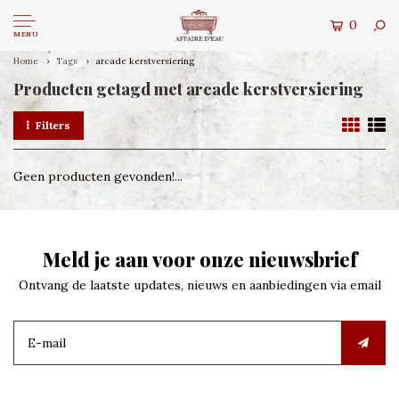
0
MENU
Home
Tags
arcade kerstversiering
Producten getagd met arcade kerstversiering
Filters
Geen producten gevonden!...
Meld je aan voor onze nieuwsbrief
Ontvang de laatste updates, nieuws en aanbiedingen via email