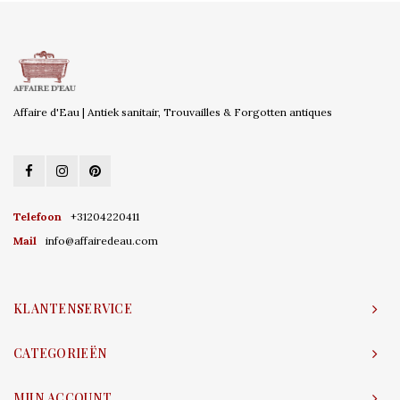
Affaire d'Eau | Antiek sanitair, Trouvailles & Forgotten antiques
Telefoon
+31204220411
Mail
info@affairedeau.com
KLANTENSERVICE
CATEGORIEËN
MIJN ACCOUNT