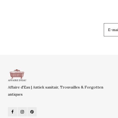
Affaire d'Eau | Antiek sanitair, Trouvailles & Forgotten
antiques