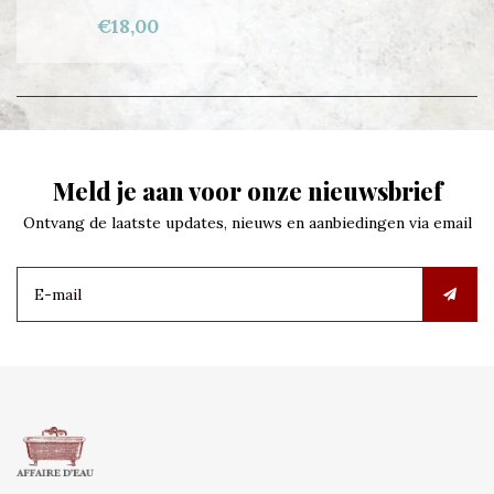
€18,00
Meld je aan voor onze nieuwsbrief
Ontvang de laatste updates, nieuws en aanbiedingen via email