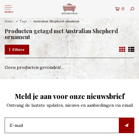
0
MENU
Home
Tags
Australian Shepherd ornament
Producten getagd met Australian Shepherd
ornament
Filters
Geen producten gevonden!...
Meld je aan voor onze nieuwsbrief
Ontvang de laatste updates, nieuws en aanbiedingen via email