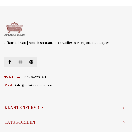
Affaire d'Eau | Antiek sanitair, Trouvailles & Forgotten antiques
Telefoon
+31204220411
Mail
info@affairedeau.com
KLANTENSERVICE
CATEGORIEËN