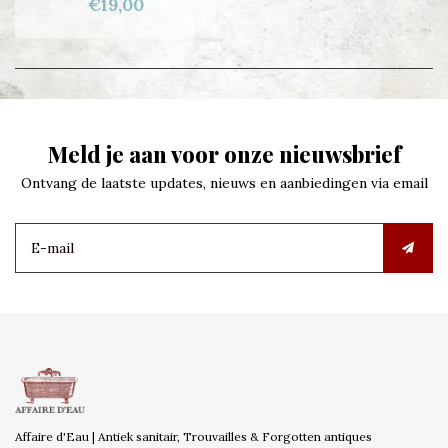
€19,00
Meld je aan voor onze nieuwsbrief
Ontvang de laatste updates, nieuws en aanbiedingen via email
Affaire d'Eau | Antiek sanitair, Trouvailles & Forgotten antiques