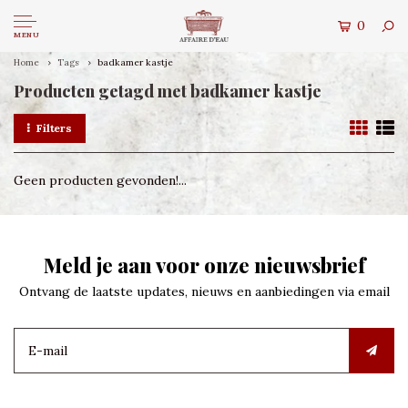
0
MENU
Home
Tags
badkamer kastje
Producten getagd met badkamer kastje
Filters
Geen producten gevonden!...
Meld je aan voor onze nieuwsbrief
Ontvang de laatste updates, nieuws en aanbiedingen via email