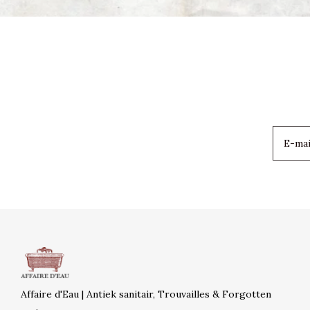
Affaire d'Eau | Antiek sanitair, Trouvailles & Forgotten