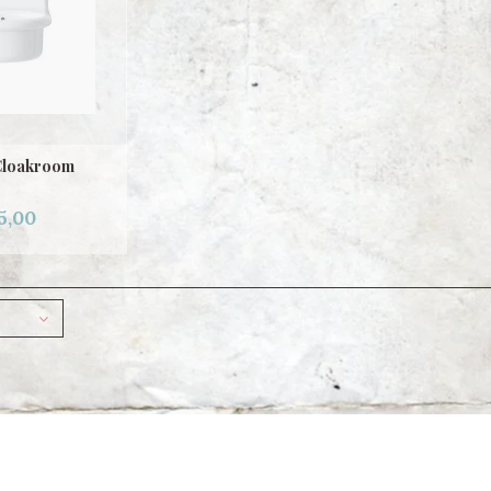
Cloakroom
5,00