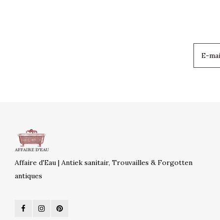
Affaire d'Eau | Antiek sanitair, Trouvailles & Forgotten
antiques