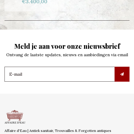
€3.400,00
Meld je aan voor onze nieuwsbrief
Ontvang de laatste updates, nieuws en aanbiedingen via email
Affaire d'Eau | Antiek sanitair, Trouvailles & Forgotten antiques