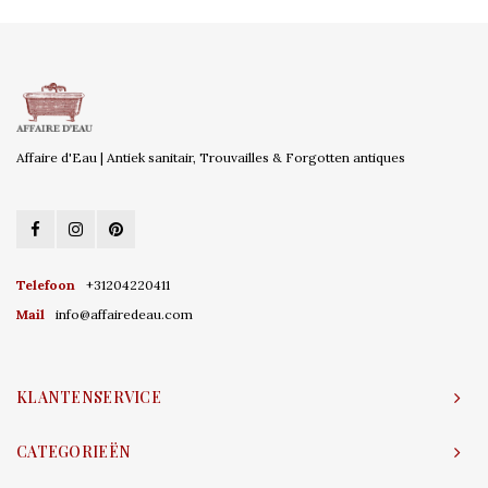
Affaire d'Eau | Antiek sanitair, Trouvailles & Forgotten antiques
Telefoon
+31204220411
Mail
info@affairedeau.com
KLANTENSERVICE
CATEGORIEËN