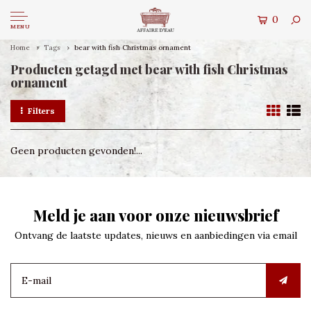
0
MENU
Home
Tags
bear with fish Christmas ornament
Producten getagd met bear with fish Christmas
ornament
Filters
Geen producten gevonden!...
Meld je aan voor onze nieuwsbrief
Ontvang de laatste updates, nieuws en aanbiedingen via email