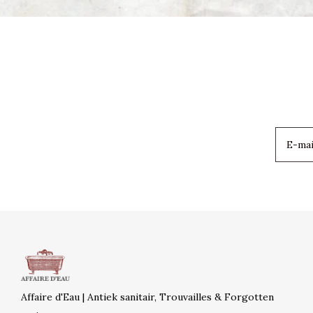
Affaire d'Eau | Antiek sanitair, Trouvailles & Forgotten