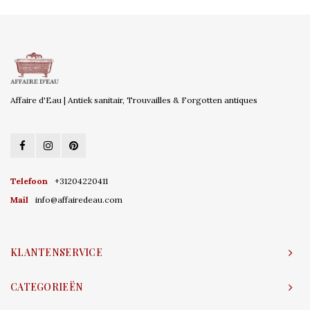
Affaire d'Eau | Antiek sanitair, Trouvailles & Forgotten antiques
Telefoon
+31204220411
Mail
info@affairedeau.com
KLANTENSERVICE
CATEGORIEËN