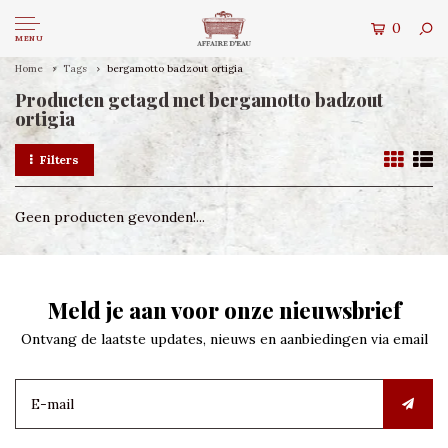
0
MENU
Home
Tags
bergamotto badzout ortigia
Producten getagd met bergamotto badzout
ortigia
Filters
Geen producten gevonden!...
Meld je aan voor onze nieuwsbrief
Ontvang de laatste updates, nieuws en aanbiedingen via email