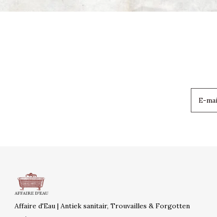
Affaire d'Eau | Antiek sanitair, Trouvailles & Forgotten