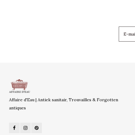
Affaire d'Eau | Antiek sanitair, Trouvailles & Forgotten
antiques