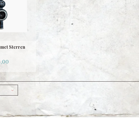
 met Sterren
,00