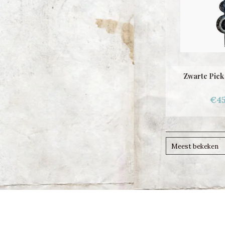
Zwarte Piek
€45
Meest bekeken