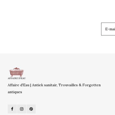
Affaire d'Eau | Antiek sanitair, Trouvailles & Forgotten
antiques