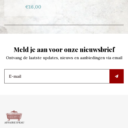
€16,00
Meld je aan voor onze nieuwsbrief
Ontvang de laatste updates, nieuws en aanbiedingen via email